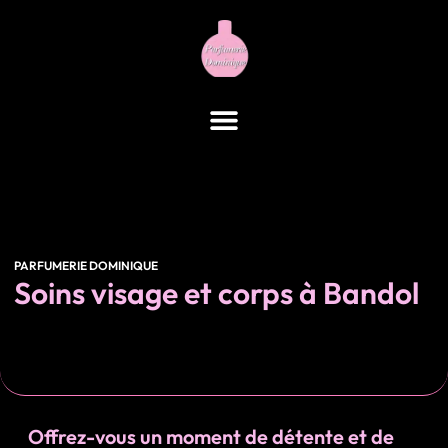
contenu
principal
PARFUMERIE DOMINIQUE
Soins visage et corps à Bandol
Offrez-vous un moment de détente et de