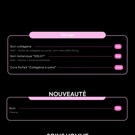
NOUVEAUTÉ