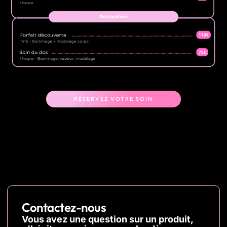
RÉSERVEZ VOTRE SOIN
Contactez-nous
Vous avez une question sur un produit,