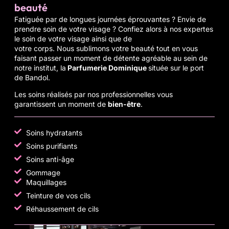
beauté
Fatiguée par de longues journées éprouvantes ? Envie de
prendre soin de votre visage ? Confiez alors à nos expertes
le
soin
de votre
visage
ainsi que de
votre
corps
. Nous sublimons votre
beauté
tout en vous
faisant passer un moment de détente agréable au sein de
notre institut, la
Parfumerie Dominique
située sur le port
de
Bandol
.
Les
soins
réalisés par nos professionnelles vous
garantissent un moment de
bien-être
.
Soins hydratants
Soins purifiants
Soins anti-âge
Gommage
Maquillages
Teinture de vos cils
Réhaussement de cils