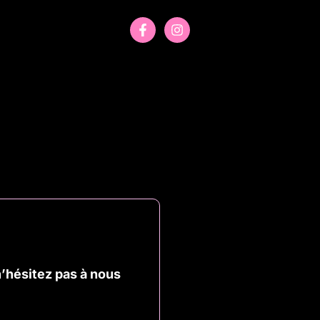
n’hésitez pas à nous