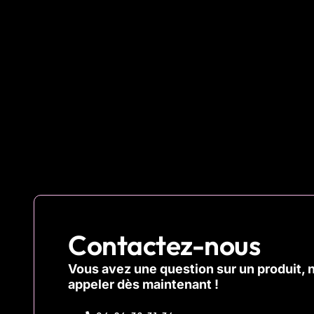
Contactez-nous
Vous avez une question sur un produit, 
appeler dès maintenant !