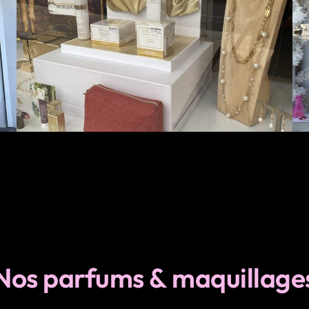
Nos parfums & maquillage