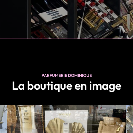
PARFUMERIE DOMINIQUE
La boutique en image