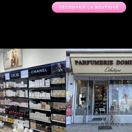
DÉCOUVRIR LA BOUTIQUE