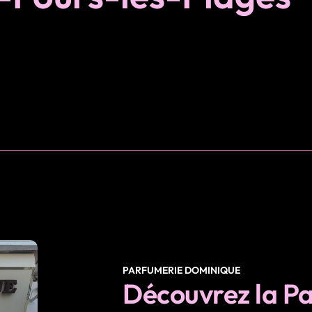
PARFUMERIE DOMINIQUE
Découvrez la Pa