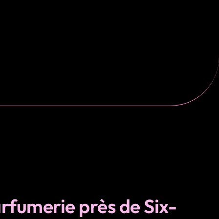
rfumerie près de Six-