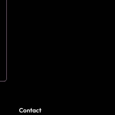
Contact