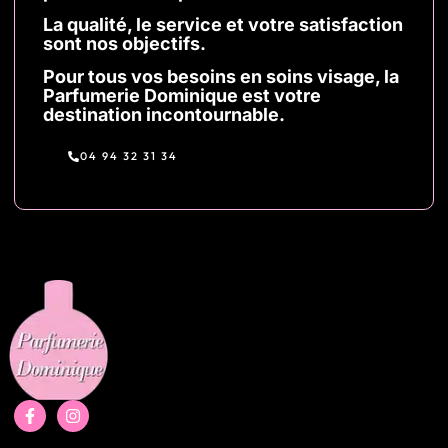
La qualité, le service et votre satisfaction
sont nos
objectifs.
Pour tous vos besoins en soins visage, la
Parfumerie Dominique est votre
destination incontournable.
04 94 32 31 34