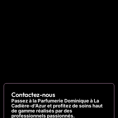
Contactez-nous
Passez à la Parfumerie Dominique à La
Cadière-d’Azur et profitez de soins haut
de gamme réalisés par des
professionnels passionnés.