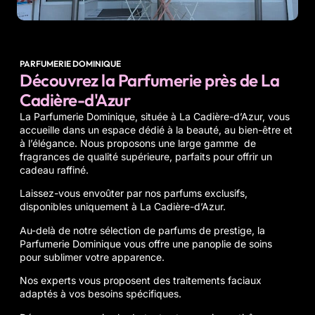
PARFUMERIE DOMINIQUE
Découvrez la Parfumerie près de La
Cadière-d'Azur
La Parfumerie Dominique
, située à La Cadière-d’Azur, vous
accueille dans un espace dédié à la beauté, au bien-être et
à l’élégance. Nous proposons une large gamme de
fragrances de qualité supérieure, parfaits pour offrir un
cadeau raffiné.
Laissez-vous envoûter par nos parfums exclusifs,
disponibles uniquement à La Cadière-d’Azur.
Au-delà de notre sélection de parfums de prestige, la
Parfumerie Dominique vous offre une panoplie de
soins
pour sublimer votre apparence.
Nos experts vous proposent des traitements faciaux
adaptés à vos besoins spécifiques.