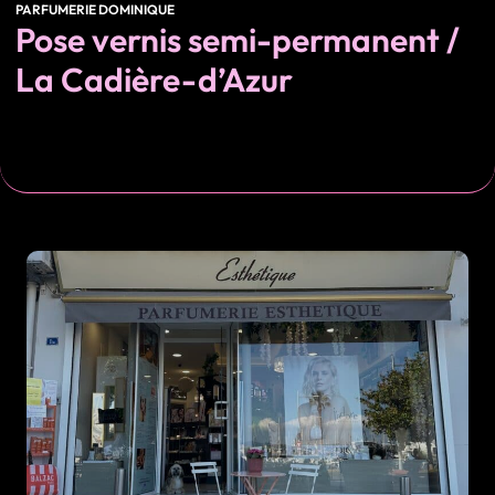
PARFUMERIE DOMINIQUE
Pose vernis semi-permanent /
La Cadière-d’Azur