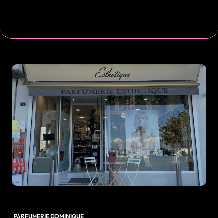
PARFUMERIE DOMINIQUE