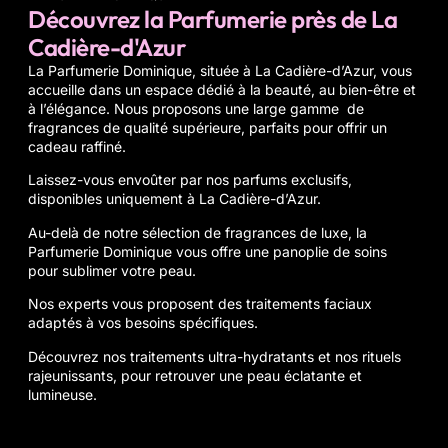
Découvrez la Parfumerie près de La
Cadière-d'Azur
La Parfumerie Dominique
, située à La Cadière-d’Azur, vous
accueille dans un espace dédié à la beauté, au bien-être et
à l’élégance. Nous proposons une large gamme de
fragrances de qualité supérieure, parfaits pour offrir un
cadeau raffiné.
Laissez-vous envoûter par nos parfums exclusifs,
disponibles uniquement à La Cadière-d’Azur.
Au-delà de notre sélection de fragrances de luxe, la
Parfumerie Dominique vous offre une panoplie de
soins
pour sublimer votre peau.
Nos experts vous proposent des traitements faciaux
adaptés à vos besoins spécifiques.
Découvrez nos traitements ultra-hydratants et nos rituels
rajeunissants, pour retrouver une peau éclatante et
lumineuse.