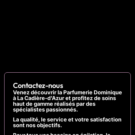
Contactez-nous
Venez découvrir la Parfumerie Dominique
à La Cadière-d’Azur et profitez de soins
haut de gamme réalisés par des
spécialistes passionnés.
La qualité, le service et votre satisfaction
sont nos
objectifs.